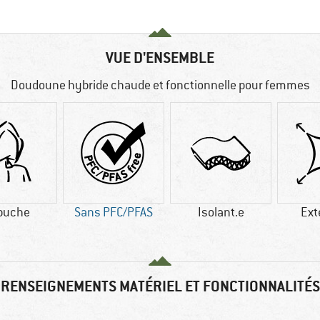
VUE D'ENSEMBLE
Doudoune hybride chaude et fonctionnelle pour femmes
puche
Sans PFC/PFAS
Isolant.e
Ext
RENSEIGNEMENTS MATÉRIEL ET FONCTIONNALITÉS