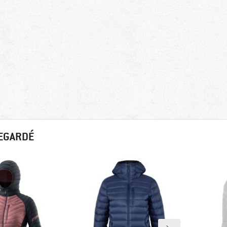
REGARDÉ