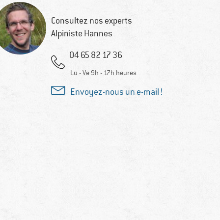
Consultez nos experts
Alpiniste Hannes
04 65 82 17 36
Lu - Ve 9h - 17h heures
Envoyez-nous un e-mail !