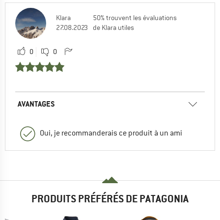
Klara
50% trouvent les évaluations
27.08.2023
de Klara utiles
0
0
AVANTAGES
Oui, je recommanderais ce produit à un ami
PRODUITS PRÉFÉRÉS DE PATAGONIA