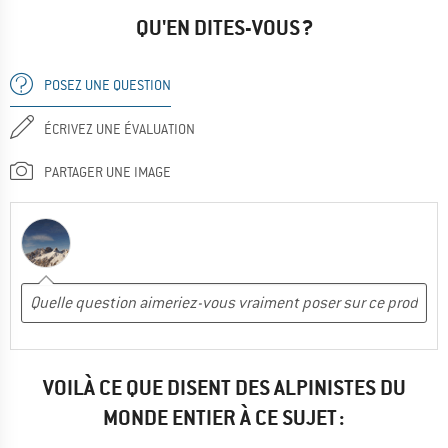
QU'EN DITES-VOUS ?
POSEZ UNE QUESTION
ÉCRIVEZ UNE ÉVALUATION
PARTAGER UNE IMAGE
VOILÀ CE QUE DISENT DES ALPINISTES DU
MONDE ENTIER À CE SUJET :