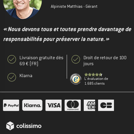
Alpiniste Matthias - Gérant
« Nous devons tous et toutes prendre davantage de
responsabilités pour préserver la nature. »
Livraison gratuite dès
Droit de retour de 100
69 € (FR)
jours
Klarna
L' évaluation de
1.685 clients