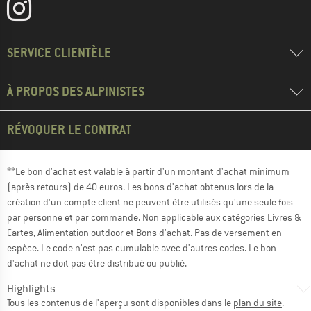
SERVICE CLIENTÈLE
À PROPOS DES ALPINISTES
RÉVOQUER LE CONTRAT
**Le bon d'achat est valable à partir d'un montant d'achat minimum
(après retours) de 40 euros. Les bons d'achat obtenus lors de la
création d'un compte client ne peuvent être utilisés qu'une seule fois
par personne et par commande. Non applicable aux catégories Livres &
Cartes, Alimentation outdoor et Bons d'achat. Pas de versement en
espèce. Le code n'est pas cumulable avec d'autres codes. Le bon
d'achat ne doit pas être distribué ou publié.
Highlights
Tous les contenus de l'aperçu sont disponibles dans le
plan du site
.