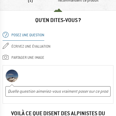
(1)
recommandent ce produit
QU'EN DITES-VOUS ?
POSEZ UNE QUESTION
ÉCRIVEZ UNE ÉVALUATION
PARTAGER UNE IMAGE
VOILÀ CE QUE DISENT DES ALPINISTES DU