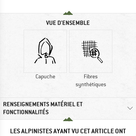
VUE D'ENSEMBLE
Capuche
Fibres
synthétiques
RENSEIGNEMENTS MATÉRIEL ET
FONCTIONNALITÉS
LES ALPINISTES AYANT VU CET ARTICLE ONT