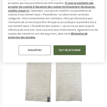
acceptez que nous procédions de cette manière.
Si vous ne souhaitez pas
accepter les cookies à l’exception des cookies techniquement nécessaires,
veuillez cliquer ici
. Cependant, vous pouvez modifier vos paramètres de
cookies à tout moment dans « Paramètres » et sélectionner certaines
catégories. Votre consentement est volontaire, n’est pas nécessaire pour
l’utilisation de ce site et peut être révoqué ou accordé pour la première fois à
tout moment dans « Paramètres des cookies », qui se trouve dans la partie
inférieure de notre site. Vous trouverez plus d'informations, également sur les
risques des transferts vers des pays tiers, dans notre
déclaration de
protection des données
.
PARAMÈTRES
TOUT SÉLECTIONNER