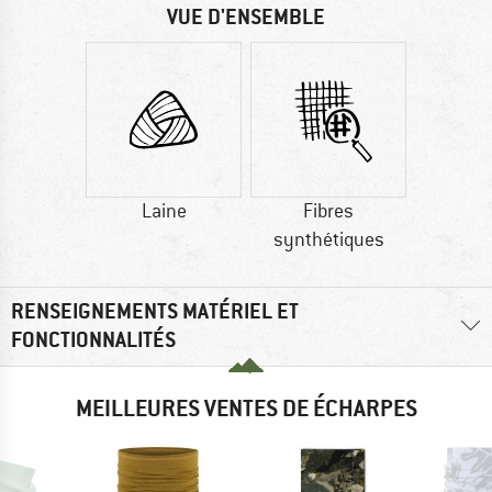
VUE D'ENSEMBLE
Laine
Fibres
synthétiques
RENSEIGNEMENTS MATÉRIEL ET
FONCTIONNALITÉS
MEILLEURES VENTES DE ÉCHARPES