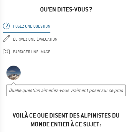
QU'EN DITES-VOUS ?
POSEZ UNE QUESTION
ÉCRIVEZ UNE ÉVALUATION
PARTAGER UNE IMAGE
VOILÀ CE QUE DISENT DES ALPINISTES DU
MONDE ENTIER À CE SUJET :