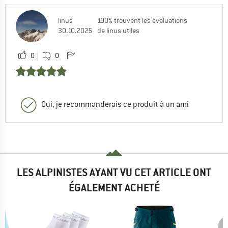
linus
100% trouvent les évaluations
30.10.2025
de linus utiles
0
0
Oui, je recommanderais ce produit à un ami
LES ALPINISTES AYANT VU CET ARTICLE ONT
ÉGALEMENT ACHETÉ