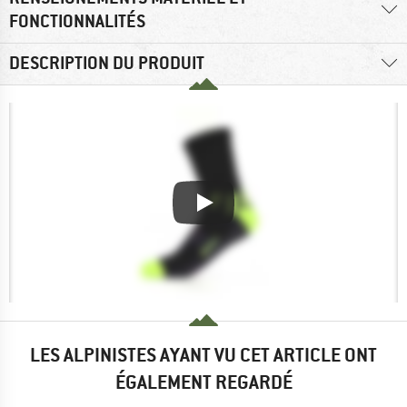
FONCTIONNALITÉS
DESCRIPTION DU PRODUIT
LES ALPINISTES AYANT VU CET ARTICLE ONT
ÉGALEMENT REGARDÉ