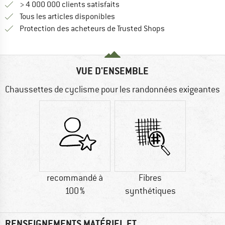
> 4 000 000 clients satisfaits
Tous les articles disponibles
Trouve toutes les i
Protection des acheteurs de Trusted Shops
VUE D'ENSEMBLE
Chaussettes de cyclisme pour les randonnées exigeantes
recommandé à
Fibres
100 %
synthétiques
RENSEIGNEMENTS MATÉRIEL ET