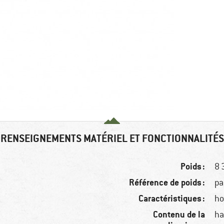
RENSEIGNEMENTS MATÉRIEL ET FONCTIONNALITÉS
Poids :
8 
Référence de poids :
pa
Caractéristiques :
ho
Contenu de la
ha