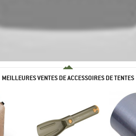
MEILLEURES VENTES DE ACCESSOIRES DE TENTES