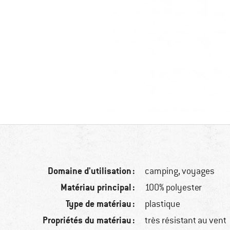
Domaine d'utilisation :
camping, voyages
Matériau principal :
100% polyester
Type de matériau :
plastique
Propriétés du matériau :
très résistant au vent