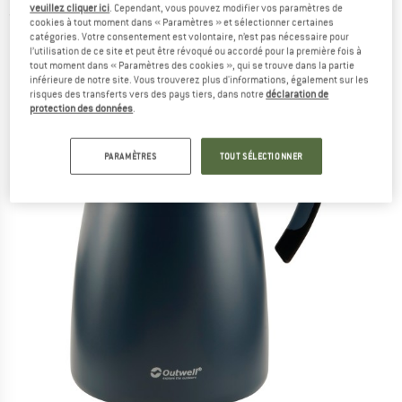
veuillez cliquer ici
. Cependant, vous pouvez modifier vos paramètres de
(0)
cookies à tout moment dans « Paramètres » et sélectionner certaines
catégories. Votre consentement est volontaire, n’est pas nécessaire pour
l’utilisation de ce site et peut être révoqué ou accordé pour la première fois à
tout moment dans « Paramètres des cookies », qui se trouve dans la partie
inférieure de notre site. Vous trouverez plus d'informations, également sur les
risques des transferts vers des pays tiers, dans notre
déclaration de
protection des données
.
PARAMÈTRES
TOUT SÉLECTIONNER