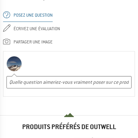
POSEZ UNE QUESTION
ÉCRIVEZ UNE ÉVALUATION
PARTAGER UNE IMAGE
PRODUITS PRÉFÉRÉS DE OUTWELL