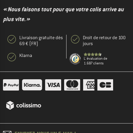
« Nous faisons tout pour que votre colis arrive au
plus vite. »
Livraison gratuite dès
Droit de retour de 100
69 € (FR)
jours
Klarna
L' évaluation de
1.687 clients