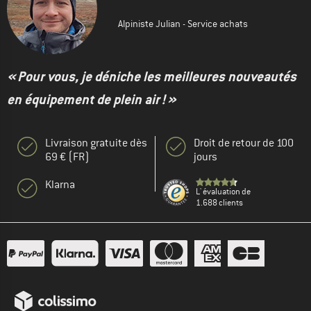
Alpiniste Julian - Service achats
« Pour vous, je déniche les meilleures nouveautés
en équipement de plein air ! »
Livraison gratuite dès
Droit de retour de 100
69 € (FR)
jours
Klarna
L' évaluation de
1.688 clients