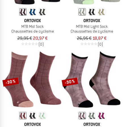
ORTOVOX
ORTOVOX
MTB Mid Sock
MTB Mid Light Sock
Chaussettes de cyclisme
Chaussettes de cyclisme
29,95 €
20,97 €
26,95 €
18,87 €
(0)
(0)
-30 %
-30 %
ORTOVOX
ORTOVOX