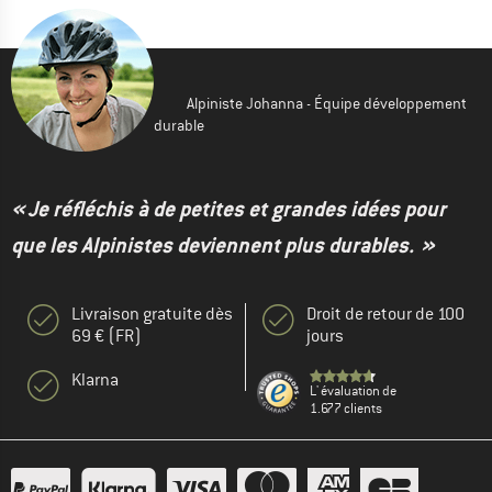
Alpiniste Johanna - Équipe développement
durable
« Je réfléchis à de petites et grandes idées pour
que les Alpinistes deviennent plus durables. »
Livraison gratuite dès
Droit de retour de 100
69 € (FR)
jours
Klarna
L' évaluation de
1.677 clients