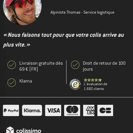
Alpiniste Thomas - Service logistique
« Nous faisons tout pour que votre colis arrive au
plus vite. »
Livraison gratuite dès
Droit de retour de 100
69 € (FR)
jours
Klarna
L' évaluation de
1.682 clients