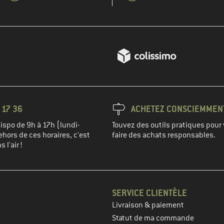
 17 36
ACHETEZ CONSCIEMMEN
spo de 9h à 17h (lundi-
Touvez des outils pratiques pour 
hors de ces horaires, c'est
faire des achats responsables.
 l'air !
SERVICE CLIENTÈLE
Livraison & paiement
prochaine étape
Statut de ma commande