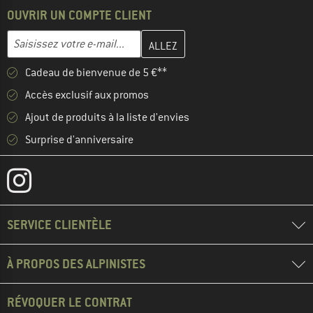
OUVRIR UN COMPTE CLIENT
Entrez votre adresse e-mail ici et créez votre compte client à la 
Adresse e-mail
Cadeau de bienvenue de 5 €**
Accès exclusif aux promos
Ajout de produits à la liste d'envies
Surprise d'anniversaire
SERVICE CLIENTÈLE
À PROPOS DES ALPINISTES
RÉVOQUER LE CONTRAT