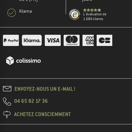
Klarna
L' évaluation de
1.684 clients
ENVOYEZ-NOUS UN E-MAIL !
04 65 82 17 36
ACHETEZ CONSCIEMMENT