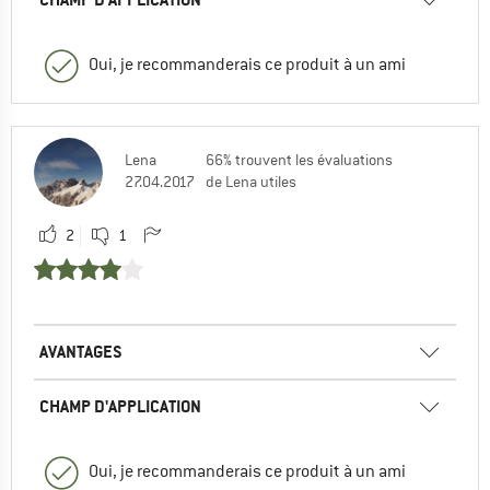
Oui, je recommanderais ce produit à un ami
Lena
66% trouvent les évaluations
27.04.2017
de Lena utiles
2
1
AVANTAGES
CHAMP D'APPLICATION
Oui, je recommanderais ce produit à un ami