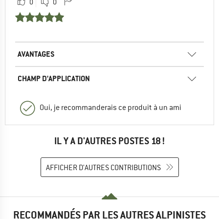
0
0
AVANTAGES
CHAMP D'APPLICATION
Oui, je recommanderais ce produit à un ami
IL Y A D'AUTRES POSTES 18 !
AFFICHER D'AUTRES CONTRIBUTIONS
RECOMMANDÉS PAR LES AUTRES ALPINISTES