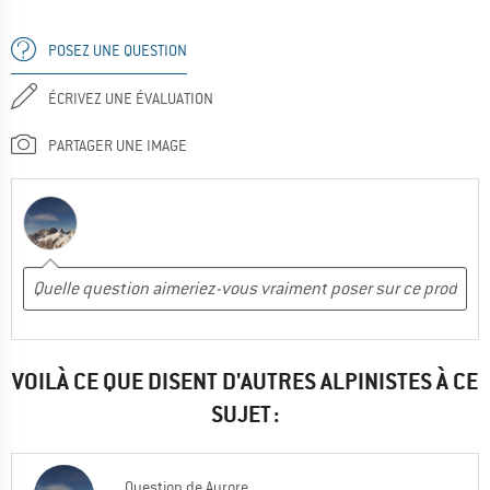
POSEZ UNE QUESTION
ÉCRIVEZ UNE ÉVALUATION
PARTAGER UNE IMAGE
VOILÀ CE QUE DISENT D'AUTRES ALPINISTES À CE
SUJET :
Question
de
Aurore