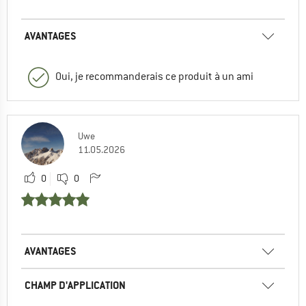
AVANTAGES
Oui, je recommanderais ce produit à un ami
Uwe
11.05.2026
0
0
AVANTAGES
CHAMP D'APPLICATION