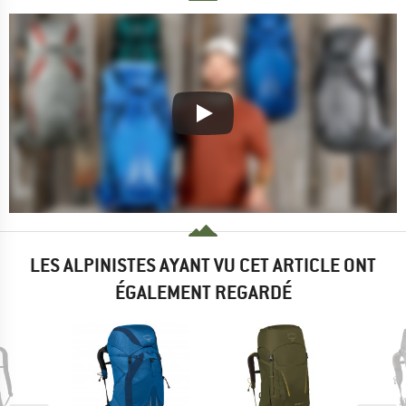
LES ALPINISTES AYANT VU CET ARTICLE ONT
ÉGALEMENT REGARDÉ