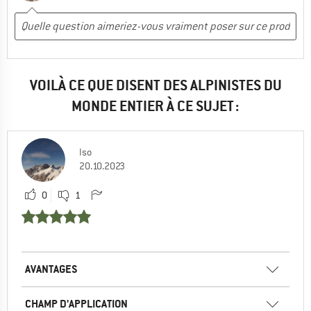
VOILÀ CE QUE DISENT DES ALPINISTES DU
MONDE ENTIER À CE SUJET :
Iso
20.10.2023
0
1
AVANTAGES
CHAMP D'APPLICATION