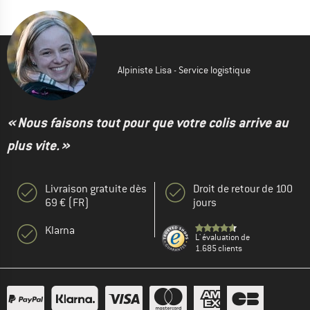
Alpiniste Lisa - Service logistique
« Nous faisons tout pour que votre colis arrive au
plus vite. »
Livraison gratuite dès
Droit de retour de 100
69 € (FR)
jours
Klarna
L' évaluation de
1.685 clients