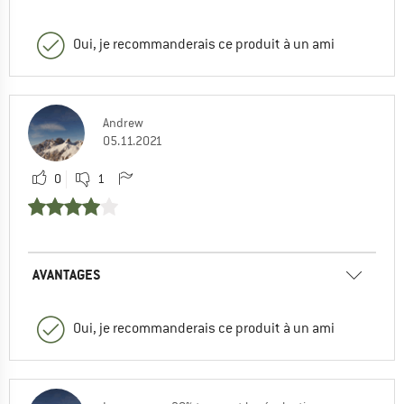
Oui, je recommanderais ce produit à un ami
Andrew
05.11.2021
0
1
AVANTAGES
Oui, je recommanderais ce produit à un ami