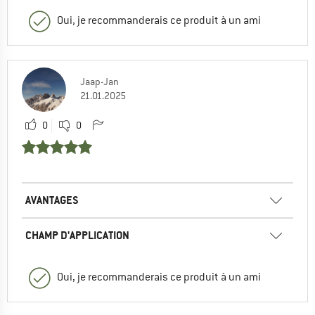
Oui, je recommanderais ce produit à un ami
Jaap-Jan
21.01.2025
0
0
AVANTAGES
CHAMP D'APPLICATION
Oui, je recommanderais ce produit à un ami