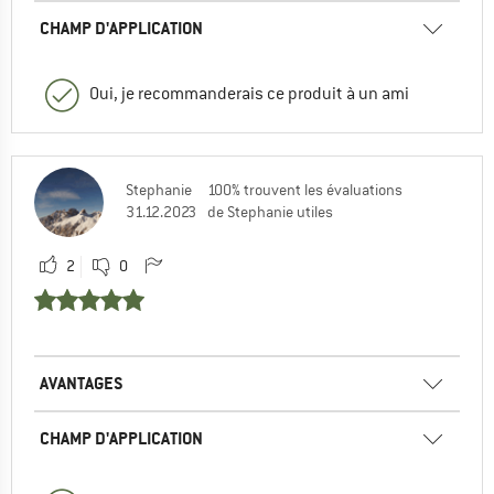
CHAMP D'APPLICATION
Oui, je recommanderais ce produit à un ami
Stephanie
100% trouvent les évaluations
31.12.2023
de Stephanie utiles
2
0
AVANTAGES
CHAMP D'APPLICATION