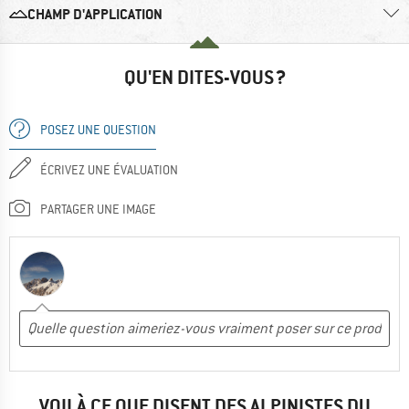
CHAMP D'APPLICATION
QU'EN DITES-VOUS ?
POSEZ UNE QUESTION
ÉCRIVEZ UNE ÉVALUATION
PARTAGER UNE IMAGE
VOILÀ CE QUE DISENT DES ALPINISTES DU