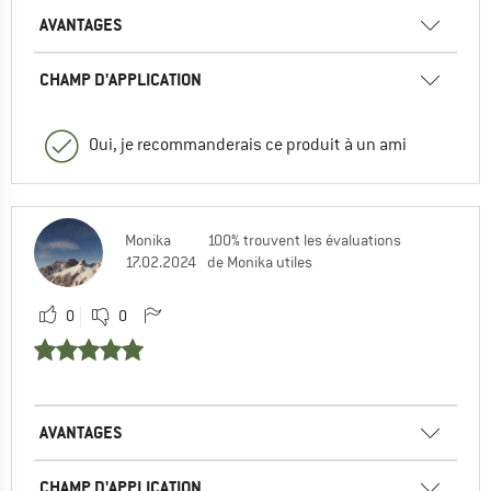
AVANTAGES
CHAMP D'APPLICATION
Oui, je recommanderais ce produit à un ami
Monika
100% trouvent les évaluations
17.02.2024
de Monika utiles
0
0
AVANTAGES
CHAMP D'APPLICATION