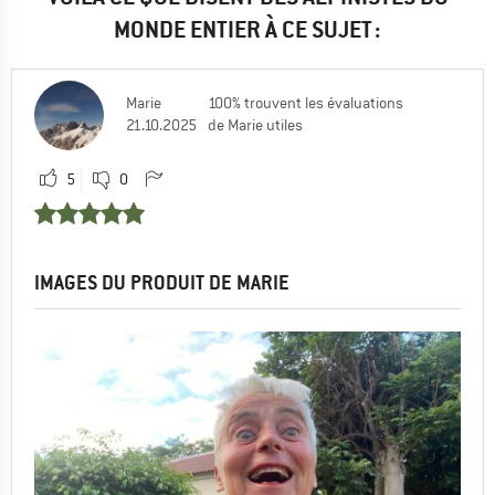
MONDE ENTIER À CE SUJET :
Marie
100% trouvent les évaluations
21.10.2025
de Marie utiles
5
0
IMAGES DU PRODUIT DE MARIE