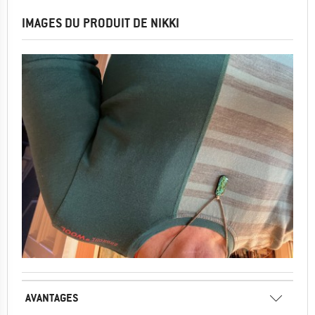
IMAGES DU PRODUIT DE NIKKI
AVANTAGES