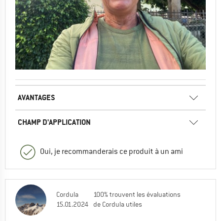
AVANTAGES
CHAMP D'APPLICATION
Oui, je recommanderais ce produit à un ami
Cordula
100% trouvent les évaluations
15.01.2024
de Cordula utiles