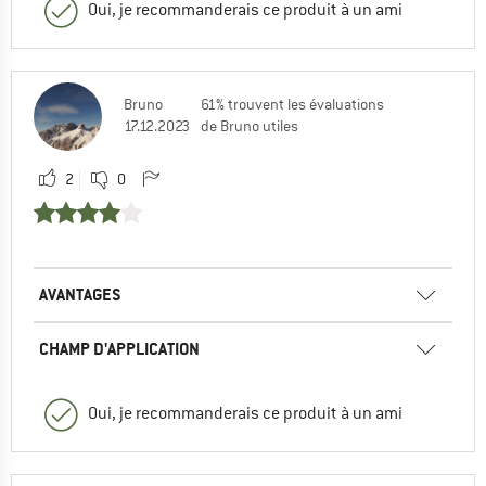
Oui, je recommanderais ce produit à un ami
Bruno
61% trouvent les évaluations
17.12.2023
de Bruno utiles
2
0
AVANTAGES
CHAMP D'APPLICATION
Oui, je recommanderais ce produit à un ami