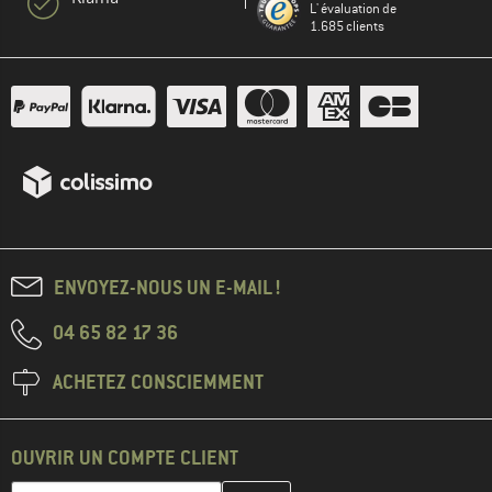
L' évaluation de
1.685 clients
ENVOYEZ-NOUS UN E-MAIL !
04 65 82 17 36
ACHETEZ CONSCIEMMENT
OUVRIR UN COMPTE CLIENT