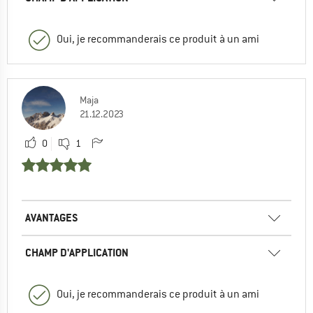
Oui, je recommanderais ce produit à un ami
Maja
21.12.2023
0
1
AVANTAGES
CHAMP D'APPLICATION
Oui, je recommanderais ce produit à un ami