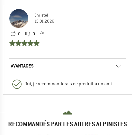
Christel
15.01.2026
0
0
AVANTAGES
Oui, je recommanderais ce produit à un ami
RECOMMANDÉS PAR LES AUTRES ALPINISTES