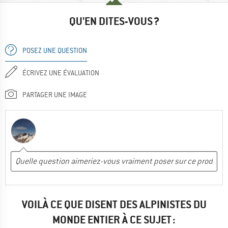
QU'EN DITES-VOUS ?
POSEZ UNE QUESTION
ÉCRIVEZ UNE ÉVALUATION
PARTAGER UNE IMAGE
VOILÀ CE QUE DISENT DES ALPINISTES DU
MONDE ENTIER À CE SUJET :