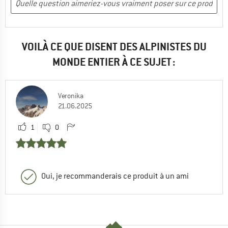
VOILÀ CE QUE DISENT DES ALPINISTES DU
MONDE ENTIER À CE SUJET :
Veronika
21.06.2025
1
0
Oui, je recommanderais ce produit à un ami