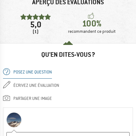
APERÇU DES ÉVALUATIONS
100%
5,0
(1)
recommandent ce produit
QU'EN DITES-VOUS ?
POSEZ UNE QUESTION
ÉCRIVEZ UNE ÉVALUATION
PARTAGER UNE IMAGE