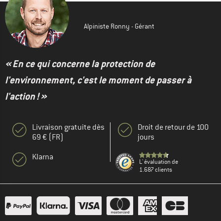
Alpiniste Ronny - Gérant
« En ce qui concerne la protection de
l'environnement, c'est le moment de passer à
l'action ! »
Livraison gratuite dès
Droit de retour de 100
69 € (FR)
jours
Klarna
L' évaluation de
1.687 clients