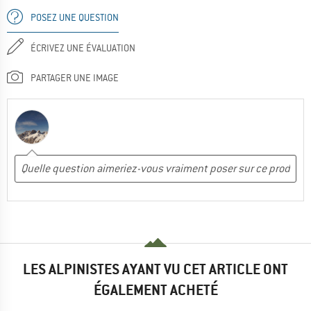
POSEZ UNE QUESTION
ÉCRIVEZ UNE ÉVALUATION
PARTAGER UNE IMAGE
LES ALPINISTES AYANT VU CET ARTICLE ONT
ÉGALEMENT ACHETÉ