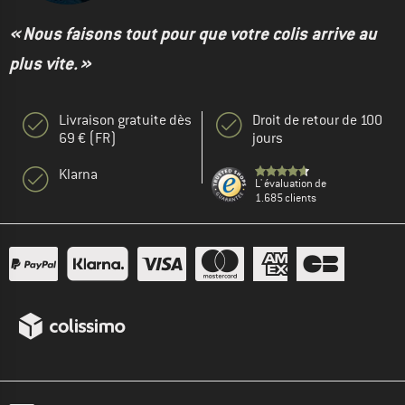
« Nous faisons tout pour que votre colis arrive au
plus vite. »
Livraison gratuite dès
Droit de retour de 100
69 € (FR)
jours
Klarna
L' évaluation de
1.685 clients