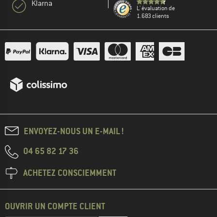
Klarna
L' évaluation de
1.683 clients
ENVOYEZ-NOUS UN E-MAIL !
04 65 82 17 36
ACHETEZ CONSCIEMMENT
OUVRIR UN COMPTE CLIENT