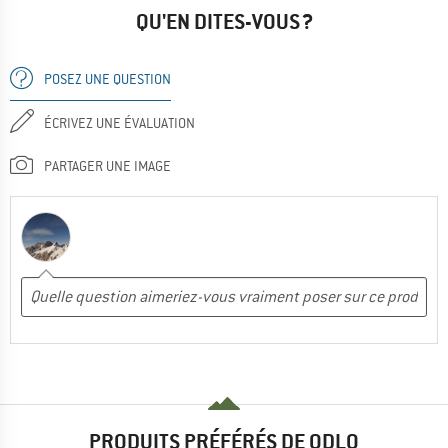
QU'EN DITES-VOUS ?
POSEZ UNE QUESTION
ÉCRIVEZ UNE ÉVALUATION
PARTAGER UNE IMAGE
PRODUITS PRÉFÉRÉS DE ODLO