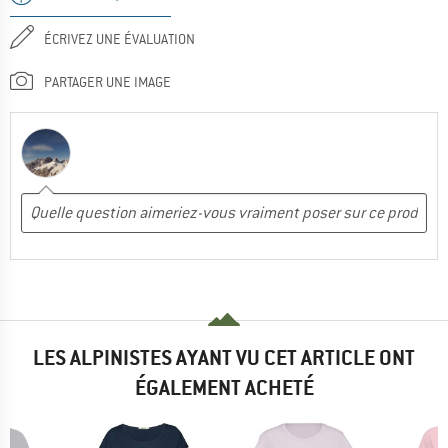
ÉCRIVEZ UNE ÉVALUATION
PARTAGER UNE IMAGE
LES ALPINISTES AYANT VU CET ARTICLE ONT
ÉGALEMENT ACHETÉ