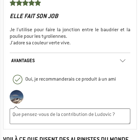
ELLE FAIT SON JOB
Je l'utilise pour faire la jonction entre le baudrier et la
poulie pour les tyroliennes.
J'adore sa couleur verte vive.
AVANTAGES
Oui, je recommanderais ce produit à un ami
VOILÀ CE QUE DISENT DES ALPINISTES DU MONDE