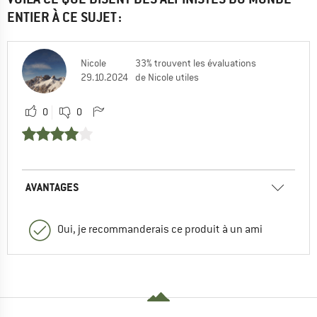
ENTIER À CE SUJET :
Nicole
33% trouvent les évaluations
29.10.2024
de Nicole utiles
0
0
AVANTAGES
Oui, je recommanderais ce produit à un ami