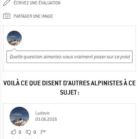
ÉCRIVEZ UNE ÉVALUATION
PARTAGER UNE IMAGE
VOILÀ CE QUE DISENT D'AUTRES ALPINISTES À CE
SUJET :
Ludovic
03.06.2026
0
0