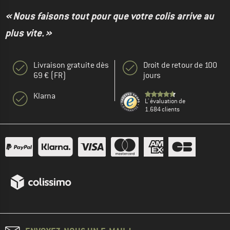
« Nous faisons tout pour que votre colis arrive au
plus vite. »
Livraison gratuite dès
Droit de retour de 100
69 € (FR)
jours
Klarna
L' évaluation de
1.684 clients