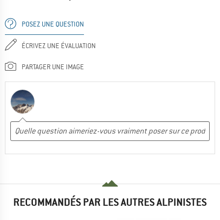
POSEZ UNE QUESTION
ÉCRIVEZ UNE ÉVALUATION
PARTAGER UNE IMAGE
RECOMMANDÉS PAR LES AUTRES ALPINISTES