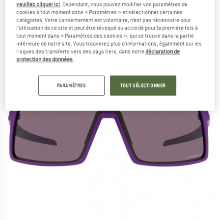
veuillez cliquer ici
. Cependant, vous pouvez modifier vos paramètres de
(0)
cookies à tout moment dans « Paramètres » et sélectionner certaines
catégories. Votre consentement est volontaire, n’est pas nécessaire pour
l’utilisation de ce site et peut être révoqué ou accordé pour la première fois à
tout moment dans « Paramètres des cookies », qui se trouve dans la partie
inférieure de notre site. Vous trouverez plus d'informations, également sur les
risques des transferts vers des pays tiers, dans notre
déclaration de
protection des données
.
PARAMÈTRES
TOUT SÉLECTIONNER