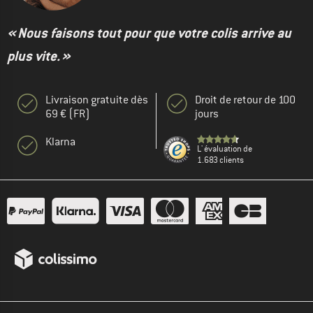
« Nous faisons tout pour que votre colis arrive au
plus vite. »
Livraison gratuite dès
Droit de retour de 100
69 € (FR)
jours
Klarna
L' évaluation de
1.683 clients