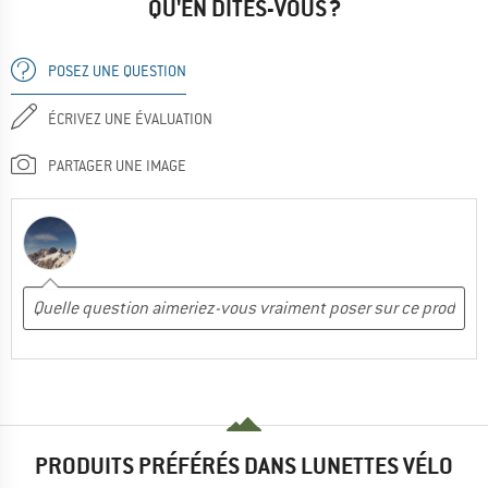
QU'EN DITES-VOUS ?
POSEZ UNE QUESTION
ÉCRIVEZ UNE ÉVALUATION
PARTAGER UNE IMAGE
PRODUITS PRÉFÉRÉS DANS LUNETTES VÉLO