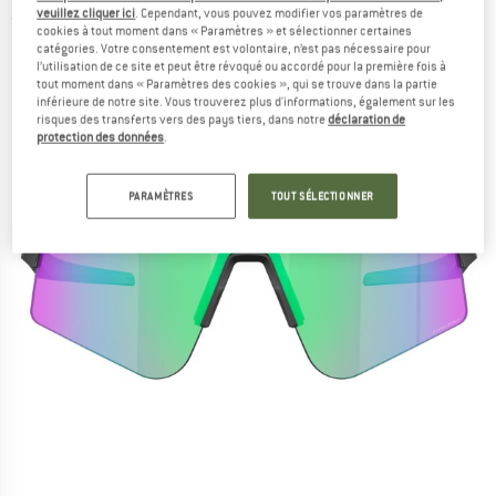
veuillez cliquer ici
. Cependant, vous pouvez modifier vos paramètres de
(0)
cookies à tout moment dans « Paramètres » et sélectionner certaines
catégories. Votre consentement est volontaire, n’est pas nécessaire pour
l’utilisation de ce site et peut être révoqué ou accordé pour la première fois à
tout moment dans « Paramètres des cookies », qui se trouve dans la partie
inférieure de notre site. Vous trouverez plus d'informations, également sur les
risques des transferts vers des pays tiers, dans notre
déclaration de
protection des données
.
PARAMÈTRES
TOUT SÉLECTIONNER