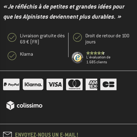
« Je réfléchis à de petites et grandes idées pour
que les Alpinistes deviennent plus durables. »
Livraison gratuite dès
Droit de retour de 100
69 € (FR)
jours
Klarna
L' évaluation de
1.685 clients
ENVOYEZ-NOUS UN E-MAIL !