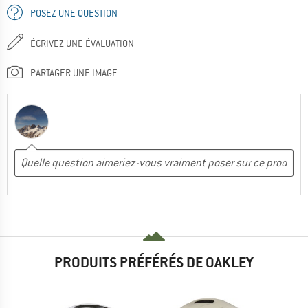
POSEZ UNE QUESTION
ÉCRIVEZ UNE ÉVALUATION
PARTAGER UNE IMAGE
PRODUITS PRÉFÉRÉS DE OAKLEY