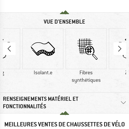
VUE D'ENSEMBLE
 g
Isolant.e
Fibres
2
synthétiques
RENSEIGNEMENTS MATÉRIEL ET
FONCTIONNALITÉS
MEILLEURES VENTES DE CHAUSSETTES DE VÉLO