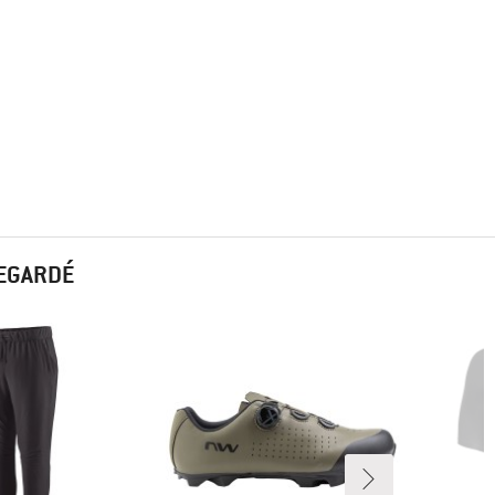
REGARDÉ