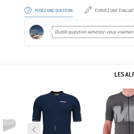
POSEZ UNE QUESTION
ÉCRIVEZ UNE ÉVALUAT
LES AL