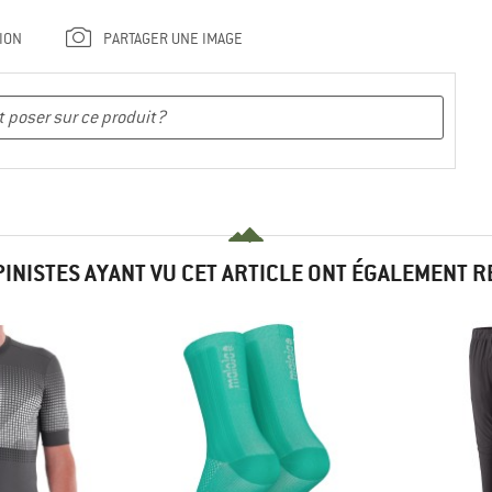
ION
PARTAGER UNE IMAGE
PINISTES AYANT VU CET ARTICLE ONT ÉGALEMENT 