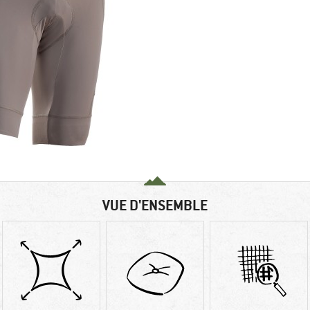
VUE D'ENSEMBLE