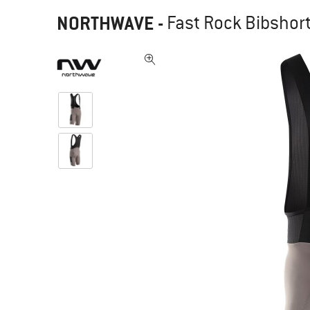
NORTHWAVE
-
Fast Rock Bibshort