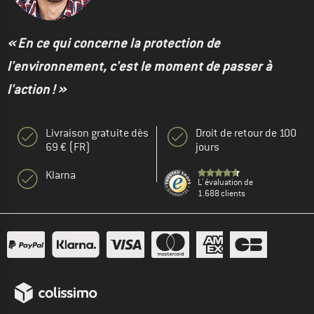
« En ce qui concerne la protection de
l'environnement, c'est le moment de passer à
l'action ! »
Livraison gratuite dès
Droit de retour de 100
69 € (FR)
jours
Klarna
L' évaluation de
1.688 clients