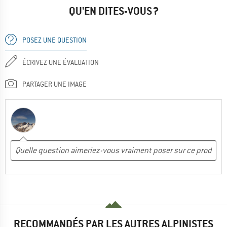
QU'EN DITES-VOUS ?
POSEZ UNE QUESTION
ÉCRIVEZ UNE ÉVALUATION
PARTAGER UNE IMAGE
RECOMMANDÉS PAR LES AUTRES ALPINISTES