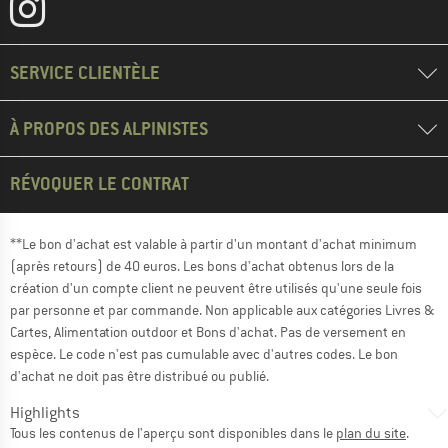
SERVICE CLIENTÈLE
À PROPOS DES ALPINISTES
RÉVOQUER LE CONTRAT
**Le bon d'achat est valable à partir d'un montant d'achat minimum
(après retours) de 40 euros. Les bons d'achat obtenus lors de la
création d'un compte client ne peuvent être utilisés qu'une seule fois
par personne et par commande. Non applicable aux catégories Livres &
Cartes, Alimentation outdoor et Bons d'achat. Pas de versement en
espèce. Le code n'est pas cumulable avec d'autres codes. Le bon
d'achat ne doit pas être distribué ou publié.
Highlights
Tous les contenus de l'aperçu sont disponibles dans le
plan du site
.