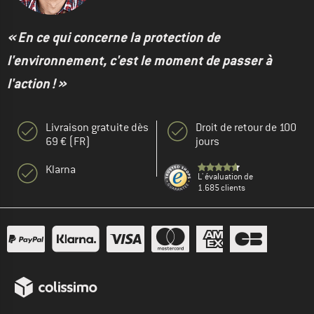
« En ce qui concerne la protection de
l'environnement, c'est le moment de passer à
l'action ! »
Livraison gratuite dès
Droit de retour de 100
69 € (FR)
jours
Klarna
L' évaluation de
1.685 clients