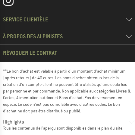
SERVICE CLIENTÈLE
À PROPOS DES ALPINISTES
RÉVOQUER LE CONTRAT
**Le bon d'achat est valable à partir d'un montant d'achat minimum
(après retours) de 40 euros. Les bons d'achat obtenus lors de la
création d'un compte client ne peuvent être utilisés qu'une seule fois
par personne et par commande. Non applicable aux catégories Livres &
Cartes, Alimentation outdoor et Bons d'achat. Pas de versement en
espèce. Le code n'est pas cumulable avec d'autres codes. Le bon
d'achat ne doit pas être distribué ou publié.
Highlights
Tous les contenus de l'aperçu sont disponibles dans le
plan du site
.