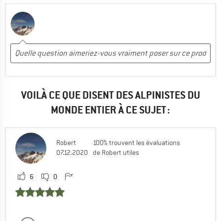
VOILÀ CE QUE DISENT DES ALPINISTES DU
MONDE ENTIER À CE SUJET :
Robert
100% trouvent les évaluations
07.12.2020
de Robert utiles
6
0