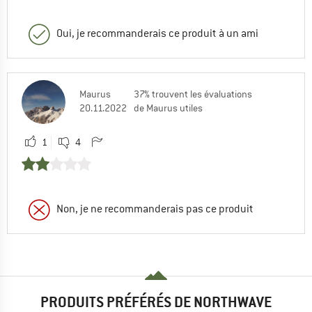
Oui, je recommanderais ce produit à un ami
Maurus
37% trouvent les évaluations
20.11.2022
de Maurus utiles
1
4
Non, je ne recommanderais pas ce produit
PRODUITS PRÉFÉRÉS DE NORTHWAVE