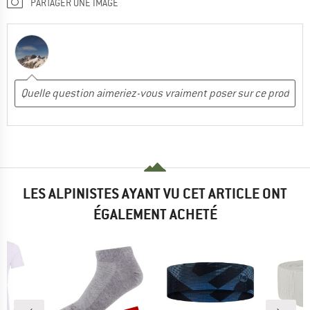
PARTAGER UNE IMAGE
LES ALPINISTES AYANT VU CET ARTICLE ONT
ÉGALEMENT ACHETÉ