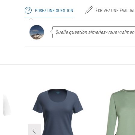
POSEZ UNE QUESTION
ÉCRIVEZ UNE ÉVALUAT