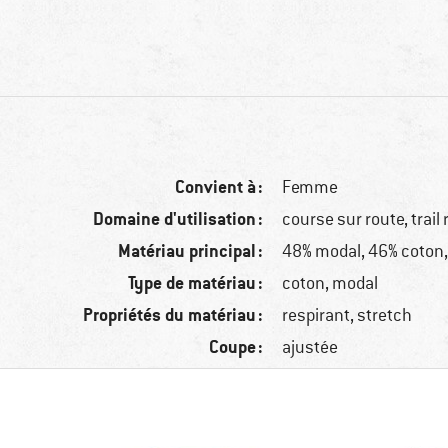
Convient à :
Femme
Domaine d'utilisation :
course sur route, trail
Matériau principal :
48% modal, 46% coton
Type de matériau :
coton, modal
Propriétés du matériau :
respirant, stretch
Coupe :
ajustée