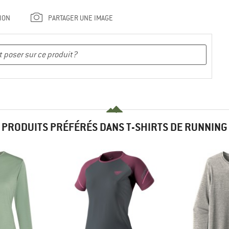
ION
PARTAGER UNE IMAGE
PRODUITS PRÉFÉRÉS DANS T-SHIRTS DE RUNNING