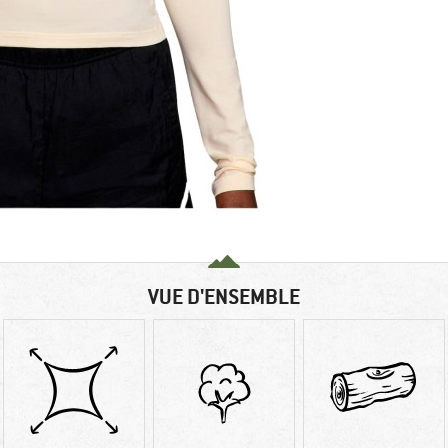
VUE D'ENSEMBLE