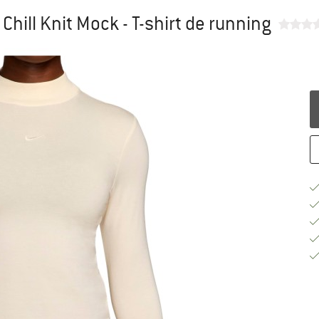
hill Knit Mock - T-shirt de running