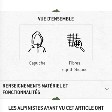
VUE D'ENSEMBLE
Capuche
Fibres
synthétiques
RENSEIGNEMENTS MATÉRIEL ET
FONCTIONNALITÉS
LES ALPINISTES AYANT VU CET ARTICLE ONT