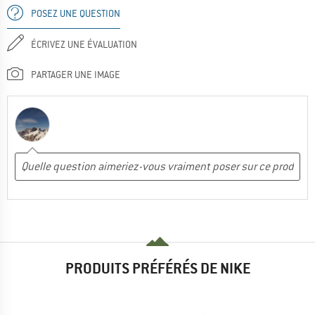
POSEZ UNE QUESTION
ÉCRIVEZ UNE ÉVALUATION
PARTAGER UNE IMAGE
PRODUITS PRÉFÉRÉS DE NIKE