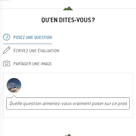
QU'EN DITES-VOUS ?
POSEZ UNE QUESTION
ÉCRIVEZ UNE ÉVALUATION
PARTAGER UNE IMAGE