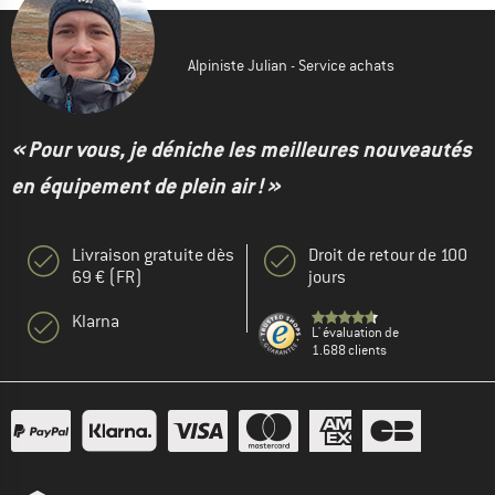
Alpiniste Julian - Service achats
« Pour vous, je déniche les meilleures nouveautés
en équipement de plein air ! »
Livraison gratuite dès
Droit de retour de 100
69 € (FR)
jours
Klarna
L' évaluation de
1.688 clients