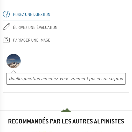
POSEZ UNE QUESTION
ÉCRIVEZ UNE ÉVALUATION
PARTAGER UNE IMAGE
RECOMMANDÉS PAR LES AUTRES ALPINISTES