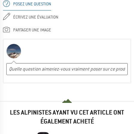
POSEZ UNE QUESTION
ÉCRIVEZ UNE ÉVALUATION
PARTAGER UNE IMAGE
LES ALPINISTES AYANT VU CET ARTICLE ONT
ÉGALEMENT ACHETÉ