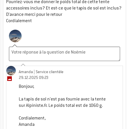
Pourriez-vous me donner le poids total de cette tente
accessoires inclus? Et est-ce que le tapis de sol est inclus?
D’avance merci pour le retour
Cordialement
Amanda
| Service clientèle
29.12.2025 09:23
Bonjour,
La tapis de sol n'est pas fournie avec la tente
sur Alpiniste.fr. Le poids total est de 1060 g.
Cordialement,
Amanda