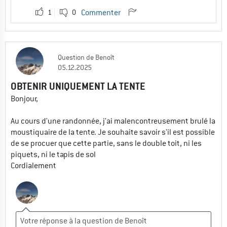
1
0
Commenter
Question
de
Benoît
05.12.2025
OBTENIR UNIQUEMENT LA TENTE
Bonjour,
Au cours d'une randonnée, j'ai malencontreusement brulé la
moustiquaire de la tente. Je souhaite savoir s'il est possible
de se procuer que cette partie, sans le double toit, ni les
piquets, ni le tapis de sol
Cordialement