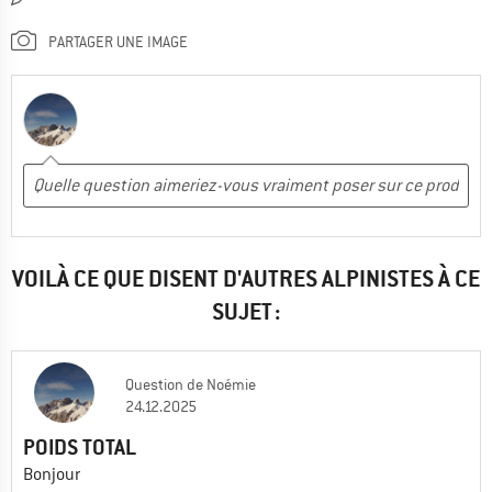
PARTAGER UNE IMAGE
VOILÀ CE QUE DISENT D'AUTRES ALPINISTES À CE
SUJET :
Question
de
Noémie
24.12.2025
POIDS TOTAL
Bonjour