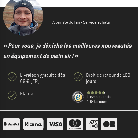
Alpiniste Julian - Service achats
« Pour vous, je déniche les meilleures nouveautés
en équipement de plein air ! »
Livraison gratuite dès
Droit de retour de 100
69 € (FR)
jours
Klarna
L' évaluation de
1.676 clients