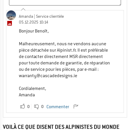
Amanda
| Service clientèle
05.12.2025 10:14
Bonjour Benoît,
Malheureusement, nous ne vendons aucune
pièce détachée sur Alpinist.fr. Il est préférable
de contacter directement MSR directement
pour toute demande de garantie, de réparation
ou de service pour les pièces, par e-mail :
warranty@cascadedesigns.ie
Cordialement,
Amanda
0
0
Commenter
VOILÀ CE QUE DISENT DES ALPINISTES DU MONDE