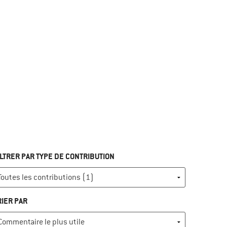
ILTRER PAR TYPE DE CONTRIBUTION
RIER PAR