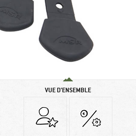
VUE D'ENSEMBLE