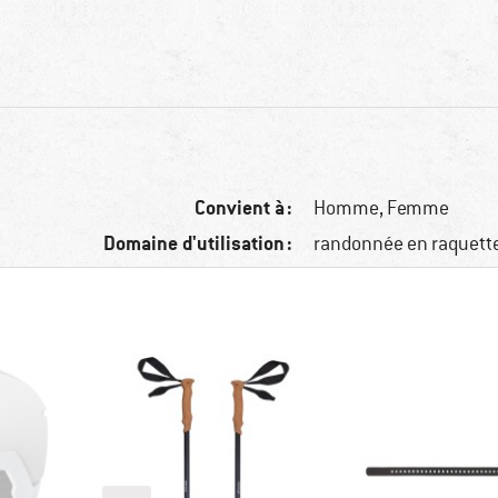
Convient à :
Homme,
Femme
Domaine d'utilisation :
randonnée en raquett