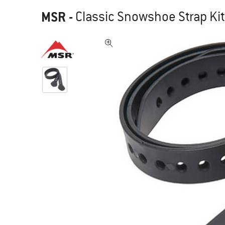
MSR
-
Classic Snowshoe Strap Kit