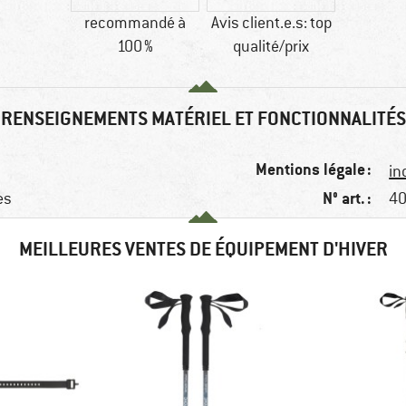
recommandé à
Avis client.e.s: top
100 %
qualité/prix
RENSEIGNEMENTS MATÉRIEL ET FONCTIONNALITÉS
Mentions légale :
in
N° art. :
es
40
MEILLEURES VENTES DE ÉQUIPEMENT D'HIVER