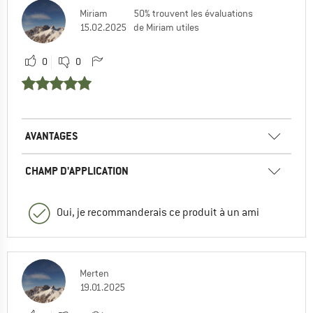
Miriam
50% trouvent les évaluations
15.02.2025
de Miriam utiles
0
0
AVANTAGES
CHAMP D'APPLICATION
Oui, je recommanderais ce produit à un ami
Merten
19.01.2025