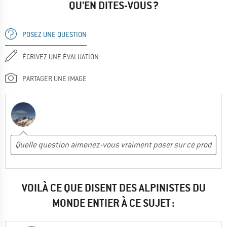
QU'EN DITES-VOUS ?
POSEZ UNE QUESTION
ÉCRIVEZ UNE ÉVALUATION
PARTAGER UNE IMAGE
VOILÀ CE QUE DISENT DES ALPINISTES DU
MONDE ENTIER À CE SUJET :