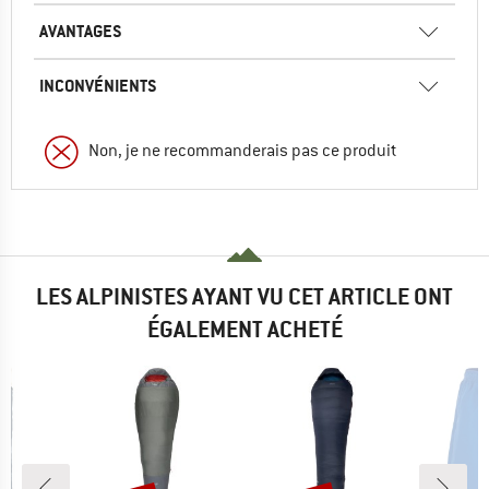
AVANTAGES
INCONVÉNIENTS
Non, je ne recommanderais pas ce produit
LES ALPINISTES AYANT VU CET ARTICLE ONT
ÉGALEMENT ACHETÉ