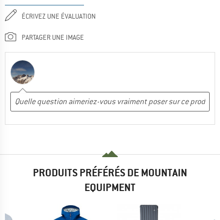
ÉCRIVEZ UNE ÉVALUATION
PARTAGER UNE IMAGE
PRODUITS PRÉFÉRÉS DE MOUNTAIN
EQUIPMENT