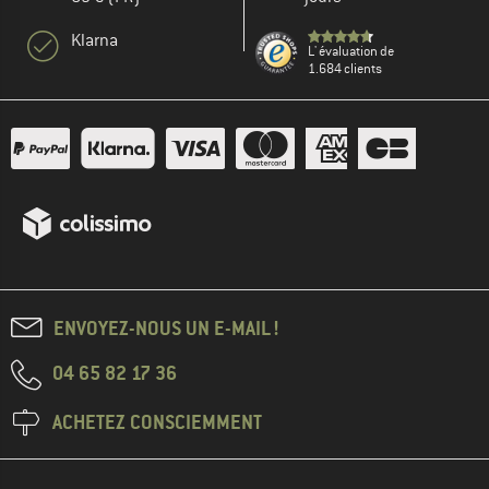
Klarna
L' évaluation de
1.684 clients
ENVOYEZ-NOUS UN E-MAIL !
04 65 82 17 36
ACHETEZ CONSCIEMMENT