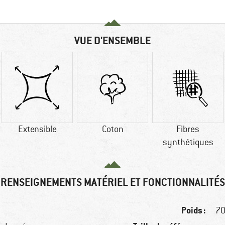
VUE D'ENSEMBLE
Extensible
Coton
Fibres
synthétiques
RENSEIGNEMENTS MATÉRIEL ET FONCTIONNALITÉS
Poids :
70