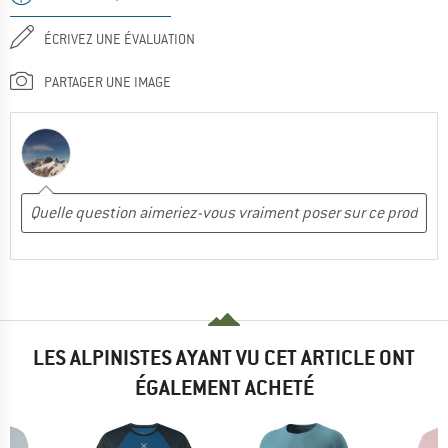
ÉCRIVEZ UNE ÉVALUATION
PARTAGER UNE IMAGE
LES ALPINISTES AYANT VU CET ARTICLE ONT
ÉGALEMENT ACHETÉ