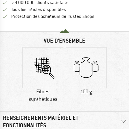
> 4 000 000 clients satisfaits
Tous les articles disponibles
Trouve toutes les i
Protection des acheteurs de Trusted Shops
VUE D'ENSEMBLE
Fibres
100 g
synthétiques
RENSEIGNEMENTS MATÉRIEL ET
FONCTIONNALITÉS