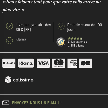
« Nous faisons tout pour que votre colis arrive au
plus vite. »
Livraison gratuite dès
Droit de retour de 100
69 € (FR)
jours
Klarna
L' évaluation de
1.688 clients
ENVOYEZ-NOUS UN E-MAIL !