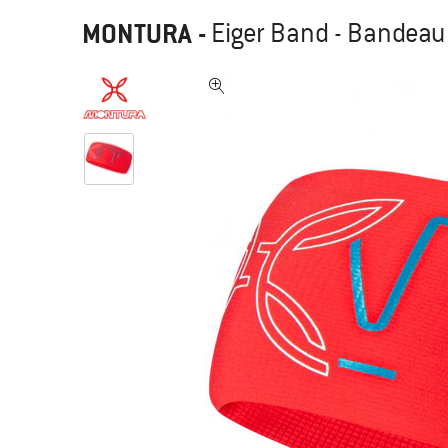
MONTURA
-
Eiger Band - Bandeau