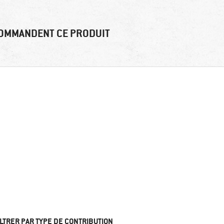
OMMANDENT CE PRODUIT
ILTRER PAR TYPE DE CONTRIBUTION