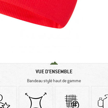
VUE D'ENSEMBLE
Bandeau stylé haut de gamme