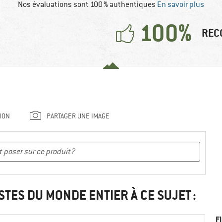
Nos évaluations sont 100 % authentiques
En savoir plus
100%
REC
ION
PARTAGER UNE IMAGE
STES DU MONDE ENTIER À CE SUJET :
F