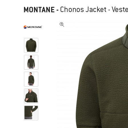
MONTANE
-
Chonos Jacket - Veste