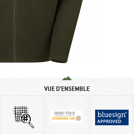
VUE D'ENSEMBLE