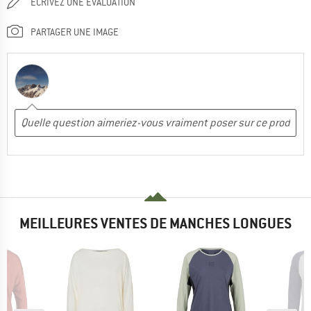
ÉCRIVEZ UNE ÉVALUATION
PARTAGER UNE IMAGE
MEILLEURES VENTES DE MANCHES LONGUES