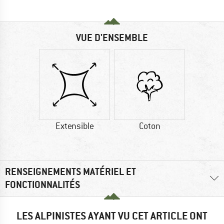
VUE D'ENSEMBLE
Extensible
Coton
RENSEIGNEMENTS MATÉRIEL ET
FONCTIONNALITÉS
LES ALPINISTES AYANT VU CET ARTICLE ONT