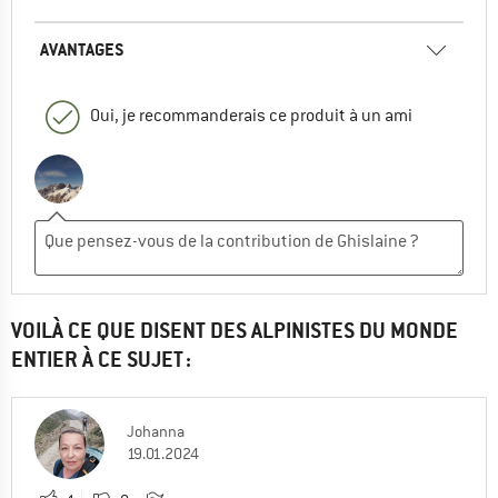
AVANTAGES
Oui, je recommanderais ce produit à un ami
VOILÀ CE QUE DISENT DES ALPINISTES DU MONDE
ENTIER À CE SUJET :
Johanna
19.01.2024