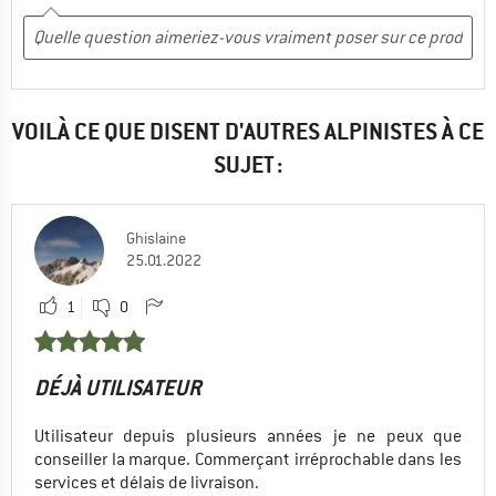
VOILÀ CE QUE DISENT D'AUTRES ALPINISTES À CE
SUJET :
Ghislaine
25.01.2022
1
0
DÉJÀ UTILISATEUR
Utilisateur depuis plusieurs années je ne peux que
conseiller la marque. Commerçant irréprochable dans les
services et délais de livraison.