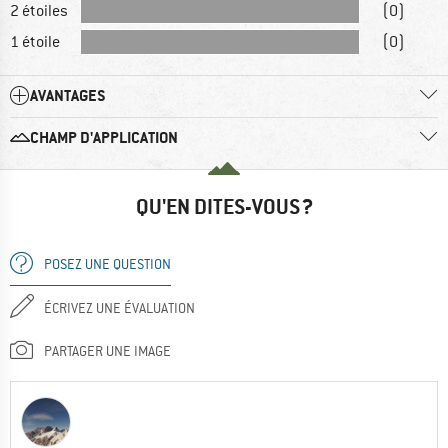
2 étoiles
(0)
1 étoile
(0)
AVANTAGES
CHAMP D'APPLICATION
QU'EN DITES-VOUS ?
POSEZ UNE QUESTION
ÉCRIVEZ UNE ÉVALUATION
PARTAGER UNE IMAGE